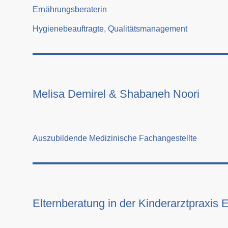
Ernährungsberaterin
Hygienebeauftragte, Qualitätsmanagement
Melisa Demirel & Shabaneh Noori
Auszubildende Medizinische Fachangestellte
Elternberatung in der Kinderarztpraxis