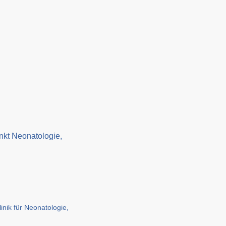
nkt Neonatologie,
inik für Neonatologie,