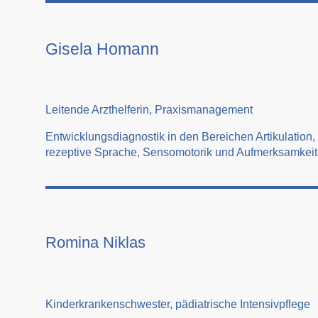
Gisela Homann
Leitende Arzthelferin, Praxismanagement
Entwicklungsdiagnostik in den Bereichen Artikulation,
rezeptive Sprache, Sensomotorik und Aufmerksamkei
Romina Niklas
Kinderkrankenschwester, pädiatrische Intensivpflege