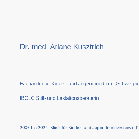
Dr. med. Ariane Kusztrich
Fachärztin für Kinder- und Jugendmedizin - Schwerpu
IBCLC Still- und Laktationsberaterin
2006 bis 2024: Klinik für Kinder- und Jugendmedizin sowie Kl