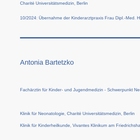
Charité Universitätsmedizin, Berlin
10/2024: Übernahme der Kinderarztpraxis Frau Dipl.-Med. H
Antonia Bartetzko
Fachärztin für Kinder- und Jugendmedizin - Schwerpunkt Ne
Klinik für Neonatologie, Charité Universitätsmedizin, Berlin
Klinik für Kinderheilkunde, Vivantes Klinikum am Friedrichsh