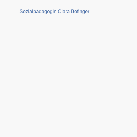
Sozialpädagogin Clara Bofinger